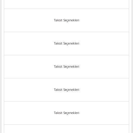
Taksit Seçenekleri
Taksit Seçenekleri
Taksit Seçenekleri
Taksit Seçenekleri
Taksit Seçenekleri