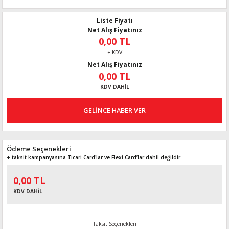
Liste Fiyatı
Net Alış Fiyatınız
0,00 TL
+ KDV
Net Alış Fiyatınız
0,00 TL
KDV DAHİL
GELİNCE HABER VER
Ödeme Seçenekleri
+ taksit kampanyasına Ticari Card'lar ve Flexi Card’lar dahil değildir.
0,00 TL
KDV DAHİL
Taksit Seçenekleri