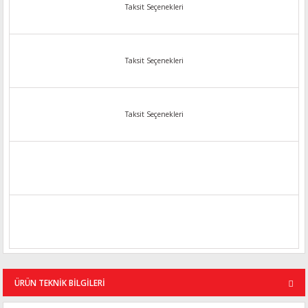
Taksit Seçenekleri
Taksit Seçenekleri
Taksit Seçenekleri
ÜRÜN TEKNİK BİLGİLERİ