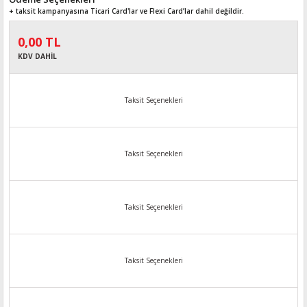
+ taksit kampanyasına Ticari Card'lar ve Flexi Card’lar dahil değildir.
0,00 TL
KDV DAHİL
Taksit Seçenekleri
Taksit Seçenekleri
Taksit Seçenekleri
Taksit Seçenekleri