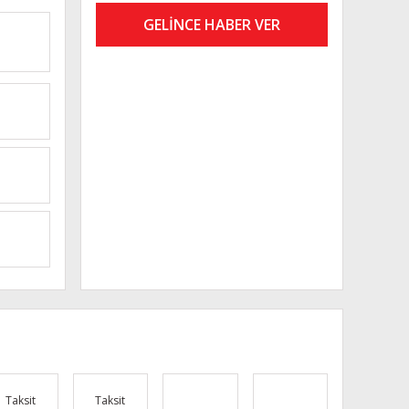
GELİNCE HABER VER
Taksit
Taksit