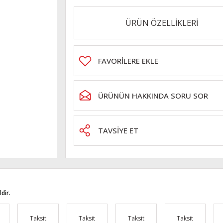
ÜRÜN ÖZELLİKLERİ
ÜRÜNÜN HAKKINDA SORU SOR
TAVSİYE ET
dir.
Taksit
Taksit
Taksit
Taksit