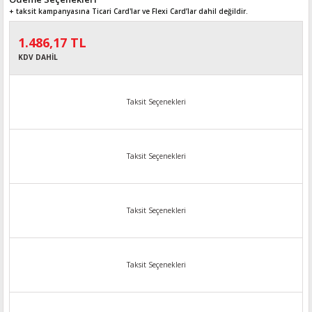
+ taksit kampanyasına Ticari Card'lar ve Flexi Card’lar dahil değildir.
1.486,17 TL
KDV DAHİL
Taksit Seçenekleri
Taksit Seçenekleri
Taksit Seçenekleri
Taksit Seçenekleri