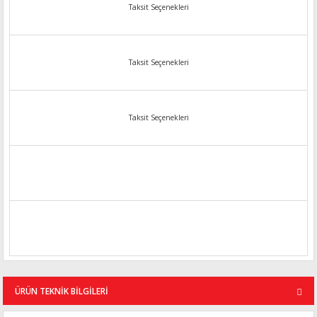
Taksit Seçenekleri
Taksit Seçenekleri
Taksit Seçenekleri
ÜRÜN TEKNİK BİLGİLERİ