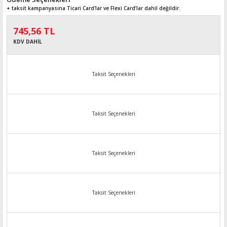
+ taksit kampanyasına Ticari Card'lar ve Flexi Card’lar dahil değildir.
745,56 TL
KDV DAHİL
Taksit Seçenekleri
Taksit Seçenekleri
Taksit Seçenekleri
Taksit Seçenekleri