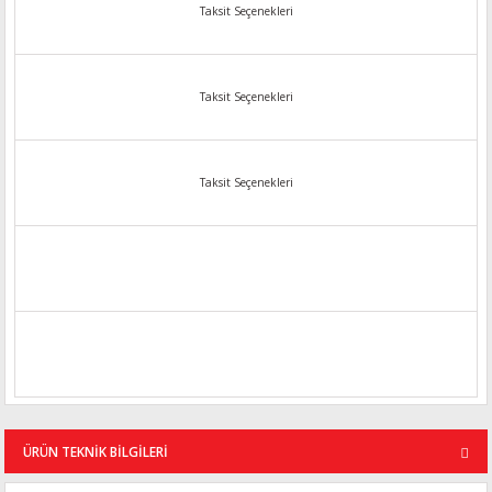
Taksit Seçenekleri
Taksit Seçenekleri
Taksit Seçenekleri
ÜRÜN TEKNİK BİLGİLERİ