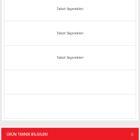
Taksit Seçenekleri
Taksit Seçenekleri
Taksit Seçenekleri
ÜRÜN TEKNİK BİLGİLERİ