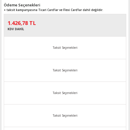
Ödeme Seçenekleri
+ taksit kampanyasına Ticari Card'lar ve Flexi Card’lar dahil değildir.
1.426,78 TL
KDV DAHİL
Taksit Seçenekleri
Taksit Seçenekleri
Taksit Seçenekleri
Taksit Seçenekleri