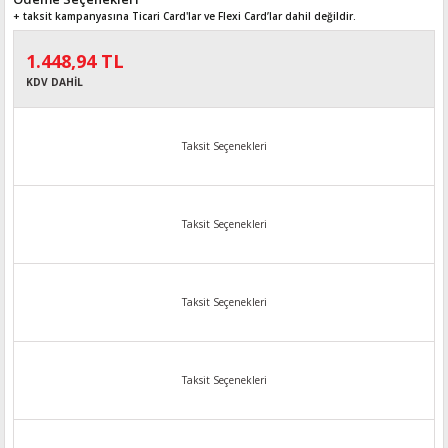
+ taksit kampanyasına Ticari Card'lar ve Flexi Card’lar dahil değildir.
1.448,94 TL
KDV DAHİL
Taksit Seçenekleri
Taksit Seçenekleri
Taksit Seçenekleri
Taksit Seçenekleri