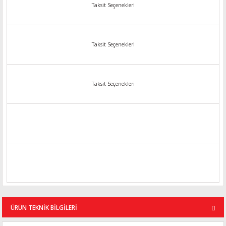
Taksit Seçenekleri
Taksit Seçenekleri
Taksit Seçenekleri
ÜRÜN TEKNİK BİLGİLERİ