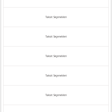
Taksit Seçenekleri
Taksit Seçenekleri
Taksit Seçenekleri
Taksit Seçenekleri
Taksit Seçenekleri