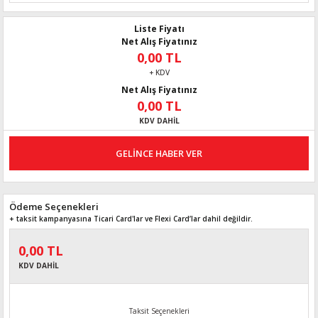
Liste Fiyatı
Net Alış Fiyatınız
0,00 TL
+ KDV
Net Alış Fiyatınız
0,00 TL
KDV DAHİL
GELİNCE HABER VER
Ödeme Seçenekleri
+ taksit kampanyasına Ticari Card'lar ve Flexi Card’lar dahil değildir.
0,00 TL
KDV DAHİL
Taksit Seçenekleri