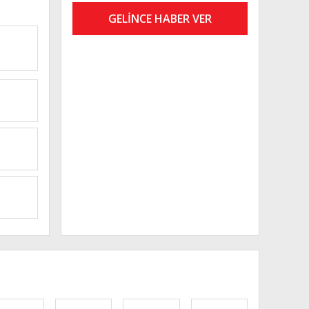
GELİNCE HABER VER