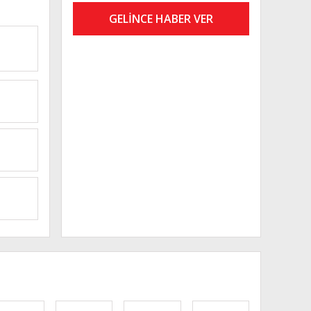
GELİNCE HABER VER