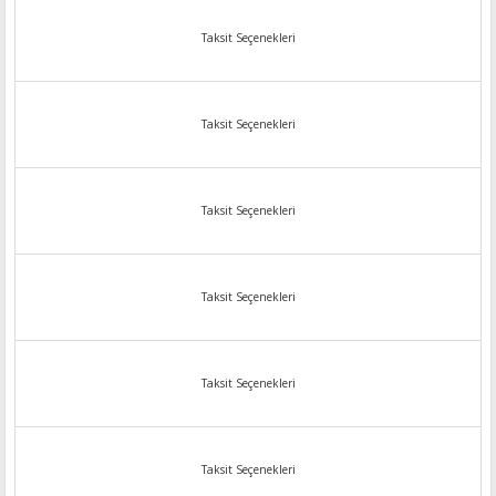
Taksit Seçenekleri
Taksit Seçenekleri
Taksit Seçenekleri
Taksit Seçenekleri
Taksit Seçenekleri
Taksit Seçenekleri