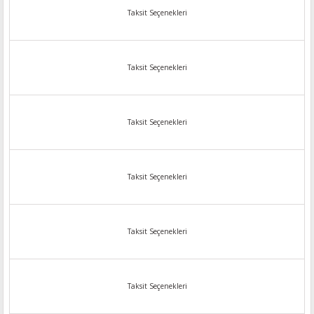
Taksit Seçenekleri
Taksit Seçenekleri
Taksit Seçenekleri
Taksit Seçenekleri
Taksit Seçenekleri
Taksit Seçenekleri