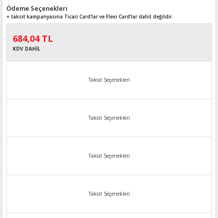
Ödeme Seçenekleri
+ taksit kampanyasına Ticari Card'lar ve Flexi Card’lar dahil değildir.
684,04 TL
KDV DAHİL
Taksit Seçenekleri
Taksit Seçenekleri
Taksit Seçenekleri
Taksit Seçenekleri