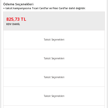
Ödeme Seçenekleri
+ taksit kampanyasına Ticari Card'lar ve Flexi Card’lar dahil değildir.
825,73 TL
KDV DAHİL
Taksit Seçenekleri
Taksit Seçenekleri
Taksit Seçenekleri
Taksit Seçenekleri