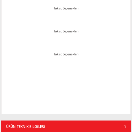
Taksit Seçenekleri
Taksit Seçenekleri
Taksit Seçenekleri
ÜRÜN TEKNİK BİLGİLERİ