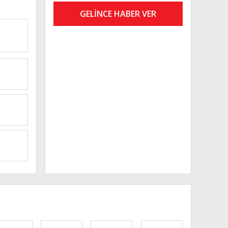
GELİNCE HABER VER