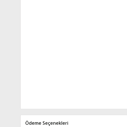
Ödeme Seçenekleri