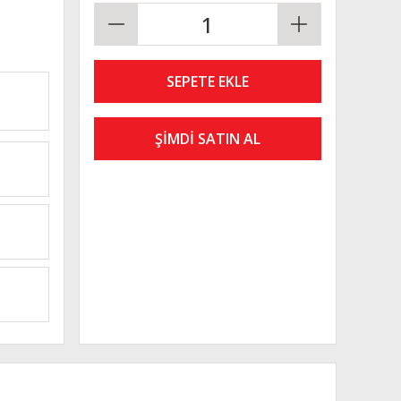
SEPETE EKLE
ŞİMDİ SATIN AL