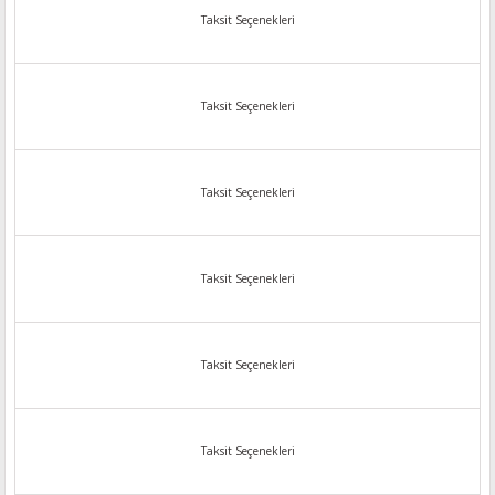
Taksit Seçenekleri
Taksit Seçenekleri
Taksit Seçenekleri
Taksit Seçenekleri
Taksit Seçenekleri
Taksit Seçenekleri