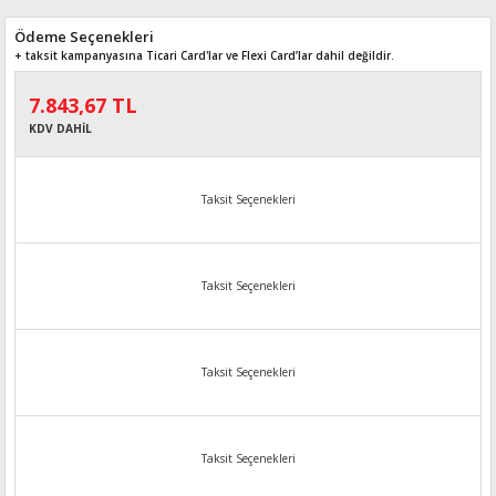
Ödeme Seçenekleri
+ taksit kampanyasına Ticari Card'lar ve Flexi Card’lar dahil değildir.
7.843,67 TL
KDV DAHİL
Taksit Seçenekleri
Taksit Seçenekleri
Taksit Seçenekleri
Taksit Seçenekleri