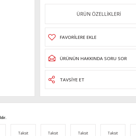
ÜRÜN ÖZELLİKLERİ
ÜRÜNÜN HAKKINDA SORU SOR
TAVSİYE ET
dir.
Taksit
Taksit
Taksit
Taksit