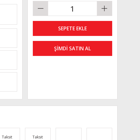
SEPETE EKLE
ŞİMDİ SATIN AL
Taksit
Taksit