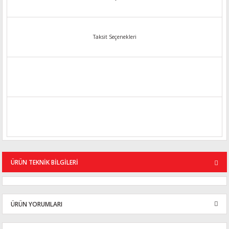
Taksit Seçenekleri
ÜRÜN TEKNİK BİLGİLERİ
ÜRÜN YORUMLARI