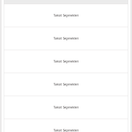
Taksit Seçenekleri
Taksit Seçenekleri
Taksit Seçenekleri
Taksit Seçenekleri
Taksit Seçenekleri
Taksit Seçenekleri