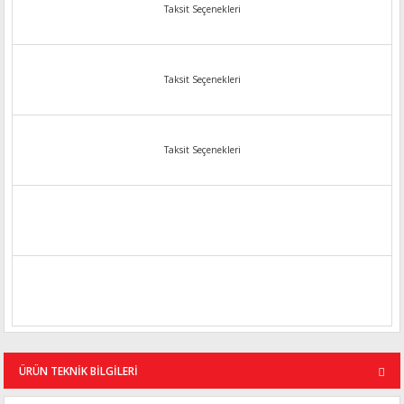
Taksit Seçenekleri
Taksit Seçenekleri
Taksit Seçenekleri
ÜRÜN TEKNİK BİLGİLERİ