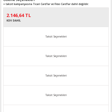
+ taksit kampanyasına Ticari Card'lar ve Flexi Card’lar dahil değildir.
2.146,64 TL
KDV DAHİL
Taksit Seçenekleri
Taksit Seçenekleri
Taksit Seçenekleri
Taksit Seçenekleri