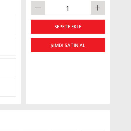
SEPETE EKLE
ŞİMDİ SATIN AL