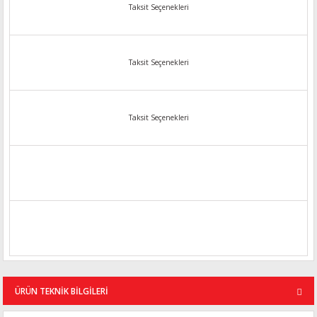
Taksit Seçenekleri
Taksit Seçenekleri
Taksit Seçenekleri
ÜRÜN TEKNİK BİLGİLERİ