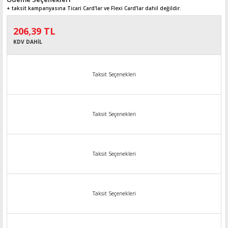
+ taksit kampanyasına Ticari Card'lar ve Flexi Card’lar dahil değildir.
206,39 TL
KDV DAHİL
Taksit Seçenekleri
Taksit Seçenekleri
Taksit Seçenekleri
Taksit Seçenekleri