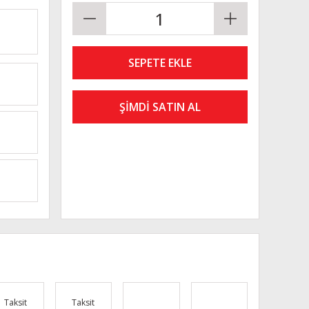
SEPETE EKLE
ŞİMDİ SATIN AL
Taksit
Taksit