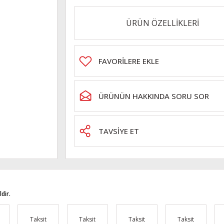
ÜRÜN ÖZELLİKLERİ
ÜRÜNÜN HAKKINDA SORU SOR
TAVSİYE ET
dir.
Taksit
Taksit
Taksit
Taksit