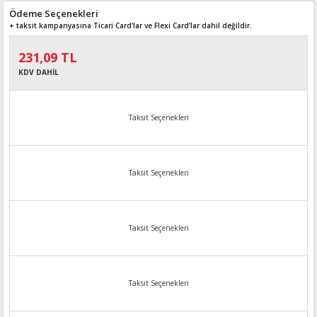
Ödeme Seçenekleri
+ taksit kampanyasına Ticari Card'lar ve Flexi Card’lar dahil değildir.
231,09 TL
KDV DAHİL
Taksit Seçenekleri
Taksit Seçenekleri
Taksit Seçenekleri
Taksit Seçenekleri