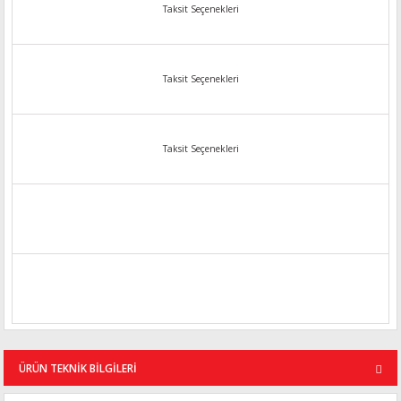
Taksit Seçenekleri
Taksit Seçenekleri
Taksit Seçenekleri
ÜRÜN TEKNİK BİLGİLERİ