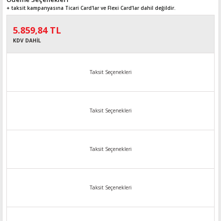
+ taksit kampanyasına Ticari Card'lar ve Flexi Card’lar dahil değildir.
5.859,84 TL
KDV DAHİL
Taksit Seçenekleri
Taksit Seçenekleri
Taksit Seçenekleri
Taksit Seçenekleri