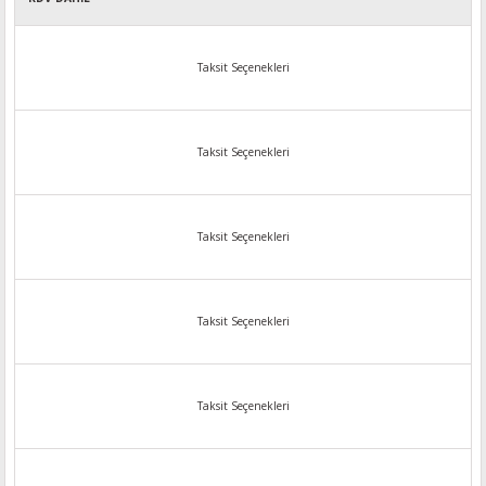
Taksit Seçenekleri
Taksit Seçenekleri
Taksit Seçenekleri
Taksit Seçenekleri
Taksit Seçenekleri