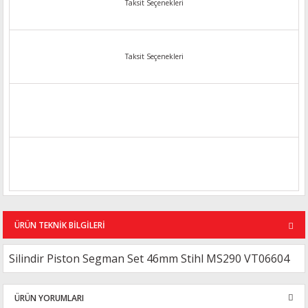
Taksit Seçenekleri
Taksit Seçenekleri
ÜRÜN TEKNİK BİLGİLERİ
Silindir Piston Segman Set 46mm Stihl MS290 VT06604
ÜRÜN YORUMLARI