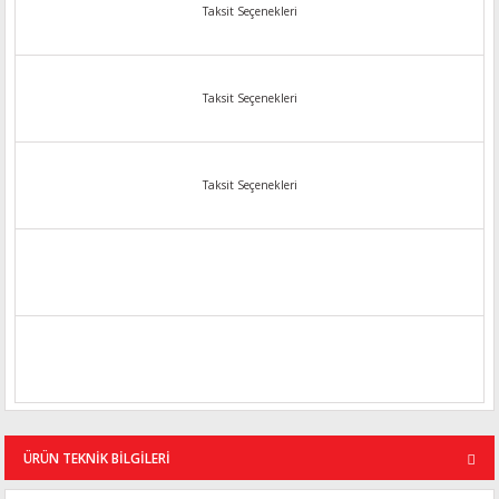
Taksit Seçenekleri
Taksit Seçenekleri
Taksit Seçenekleri
ÜRÜN TEKNİK BİLGİLERİ