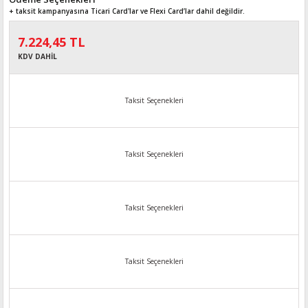
+ taksit kampanyasına Ticari Card'lar ve Flexi Card’lar dahil değildir.
7.224,45 TL
KDV DAHİL
Taksit Seçenekleri
Taksit Seçenekleri
Taksit Seçenekleri
Taksit Seçenekleri