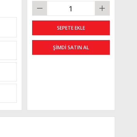
SEPETE EKLE
ŞİMDİ SATIN AL