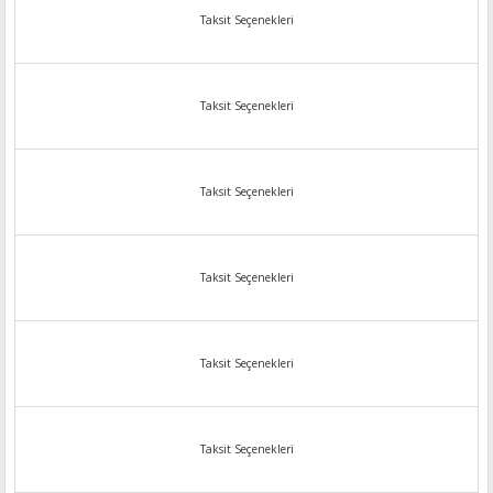
Taksit Seçenekleri
Taksit Seçenekleri
Taksit Seçenekleri
Taksit Seçenekleri
Taksit Seçenekleri
Taksit Seçenekleri