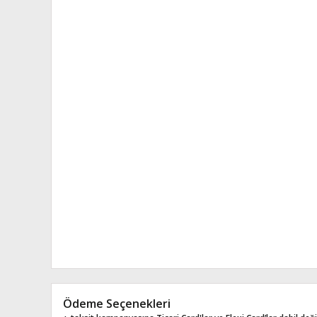
Ödeme Seçenekleri