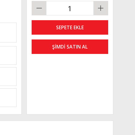
SEPETE EKLE
ŞİMDİ SATIN AL