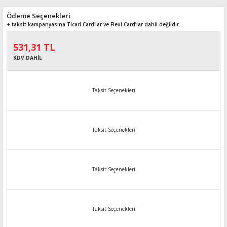
Ödeme Seçenekleri
+ taksit kampanyasına Ticari Card'lar ve Flexi Card’lar dahil değildir.
531,31 TL
KDV DAHİL
Taksit Seçenekleri
Taksit Seçenekleri
Taksit Seçenekleri
Taksit Seçenekleri