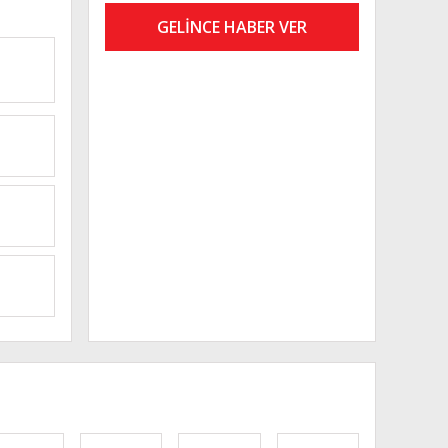
GELİNCE HABER VER