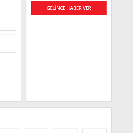
GELİNCE HABER VER