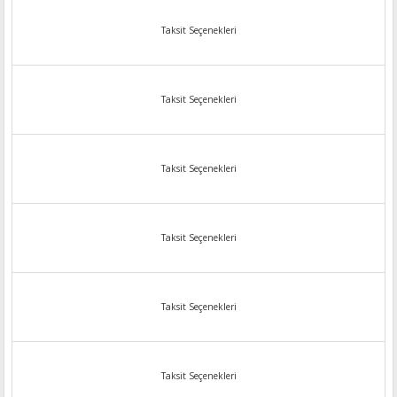
Taksit Seçenekleri
Taksit Seçenekleri
Taksit Seçenekleri
Taksit Seçenekleri
Taksit Seçenekleri
Taksit Seçenekleri