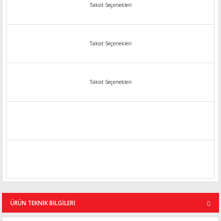
Taksit Seçenekleri
Taksit Seçenekleri
Taksit Seçenekleri
ÜRÜN TEKNİK BİLGİLERİ