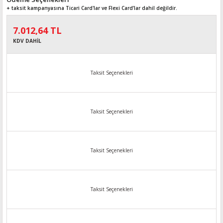
+ taksit kampanyasına Ticari Card'lar ve Flexi Card’lar dahil değildir.
7.012,64 TL
KDV DAHİL
Taksit Seçenekleri
Taksit Seçenekleri
Taksit Seçenekleri
Taksit Seçenekleri