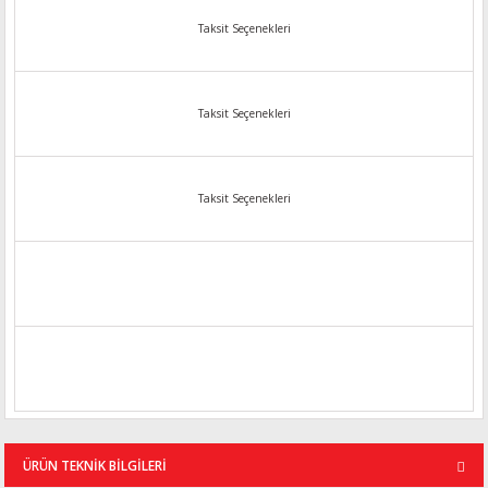
Taksit Seçenekleri
Taksit Seçenekleri
Taksit Seçenekleri
ÜRÜN TEKNİK BİLGİLERİ