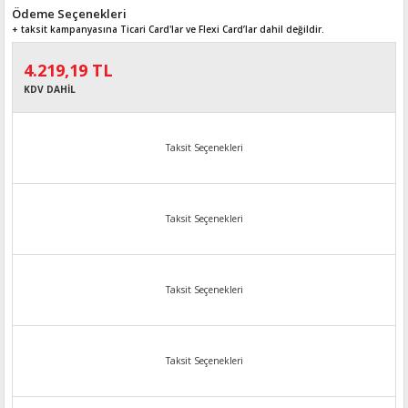
Ödeme Seçenekleri
+ taksit kampanyasına Ticari Card'lar ve Flexi Card’lar dahil değildir.
4.219,19 TL
KDV DAHİL
Taksit Seçenekleri
Taksit Seçenekleri
Taksit Seçenekleri
Taksit Seçenekleri