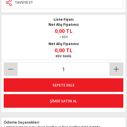
TAVSİYE ET
Liste Fiyatı
Net Alış Fiyatınız
0,00 TL
+ KDV
Net Alış Fiyatınız
0,00 TL
KDV DAHİL
SEPETE EKLE
ŞİMDİ SATIN AL
Ödeme Seçenekleri