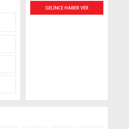
GELİNCE HABER VER