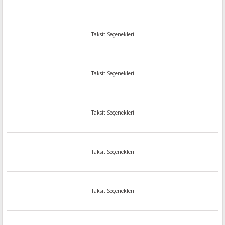
Taksit Seçenekleri
Taksit Seçenekleri
Taksit Seçenekleri
Taksit Seçenekleri
Taksit Seçenekleri