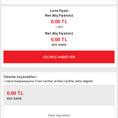
Liste Fiyatı
Net Alış Fiyatınız
0,00 TL
+ KDV
Net Alış Fiyatınız
0,00 TL
KDV DAHİL
GELİNCE HABER VER
Ödeme Seçenekleri
+ taksit kampanyasına Ticari Card'lar ve Flexi Card’lar dahil değildir.
0,00 TL
KDV DAHİL
Taksit Seçenekleri