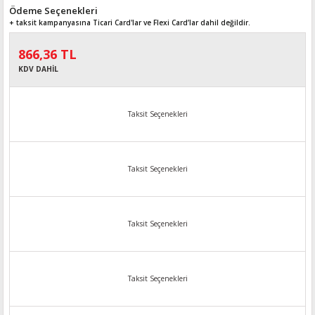
Ödeme Seçenekleri
+ taksit kampanyasına Ticari Card'lar ve Flexi Card’lar dahil değildir.
866,36 TL
KDV DAHİL
Taksit Seçenekleri
Taksit Seçenekleri
Taksit Seçenekleri
Taksit Seçenekleri