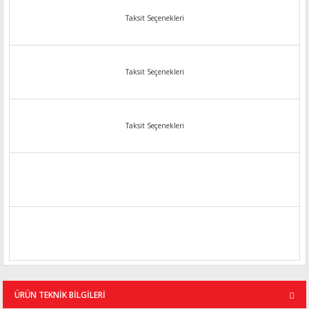
Taksit Seçenekleri
Taksit Seçenekleri
Taksit Seçenekleri
ÜRÜN TEKNİK BİLGİLERİ