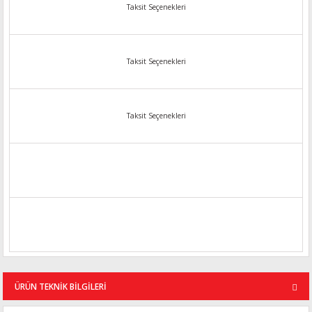
Taksit Seçenekleri
Taksit Seçenekleri
Taksit Seçenekleri
ÜRÜN TEKNİK BİLGİLERİ