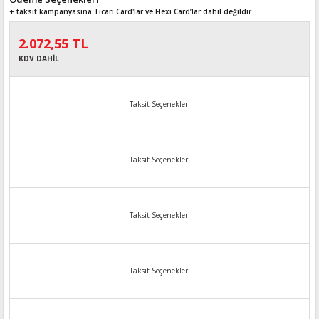
+ taksit kampanyasına Ticari Card'lar ve Flexi Card’lar dahil değildir.
2.072,55 TL
KDV DAHİL
Taksit Seçenekleri
Taksit Seçenekleri
Taksit Seçenekleri
Taksit Seçenekleri