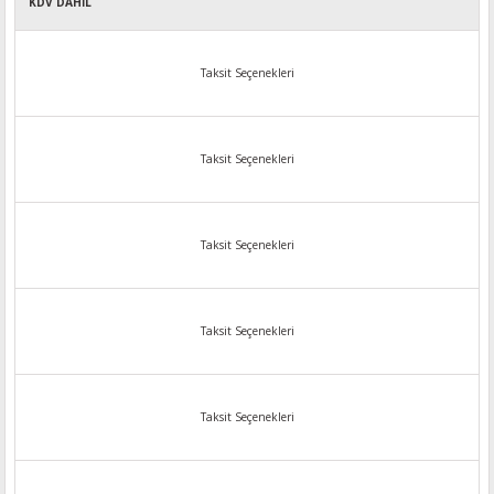
KDV DAHİL
Taksit Seçenekleri
Taksit Seçenekleri
Taksit Seçenekleri
Taksit Seçenekleri
Taksit Seçenekleri