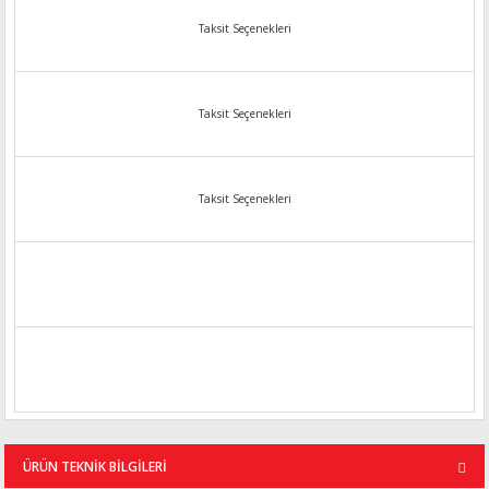
Taksit Seçenekleri
Taksit Seçenekleri
Taksit Seçenekleri
ÜRÜN TEKNİK BİLGİLERİ