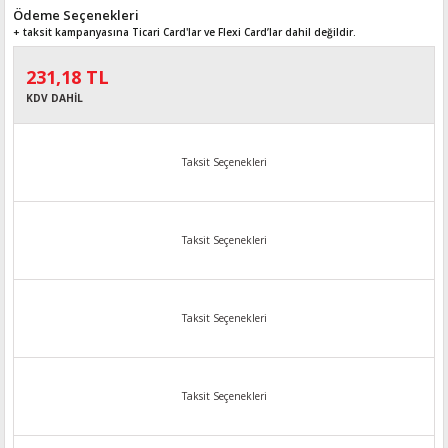
Ödeme Seçenekleri
+ taksit kampanyasına Ticari Card'lar ve Flexi Card’lar dahil değildir.
231,18 TL
KDV DAHİL
Taksit Seçenekleri
Taksit Seçenekleri
Taksit Seçenekleri
Taksit Seçenekleri