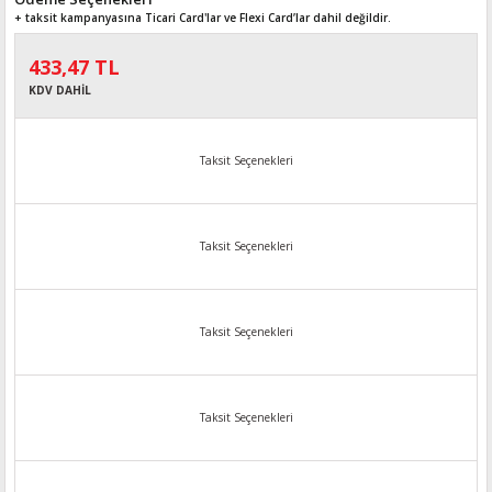
+ taksit kampanyasına Ticari Card'lar ve Flexi Card’lar dahil değildir.
433,47 TL
KDV DAHİL
Taksit Seçenekleri
Taksit Seçenekleri
Taksit Seçenekleri
Taksit Seçenekleri