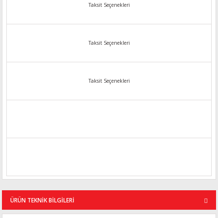
Taksit Seçenekleri
Taksit Seçenekleri
Taksit Seçenekleri
ÜRÜN TEKNİK BİLGİLERİ