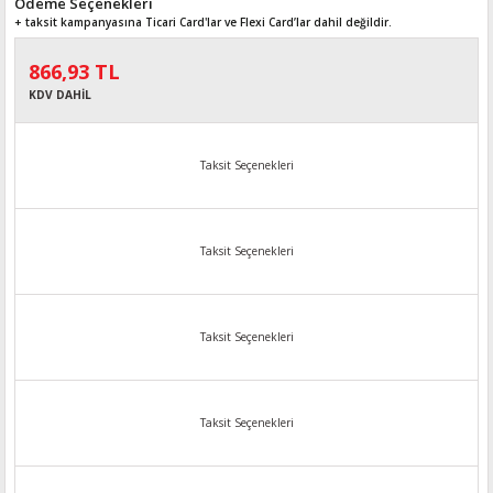
Ödeme Seçenekleri
+ taksit kampanyasına Ticari Card'lar ve Flexi Card’lar dahil değildir.
866,93 TL
KDV DAHİL
Taksit Seçenekleri
Taksit Seçenekleri
Taksit Seçenekleri
Taksit Seçenekleri