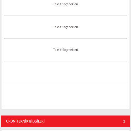
Taksit Seçenekleri
Taksit Seçenekleri
Taksit Seçenekleri
ÜRÜN TEKNİK BİLGİLERİ