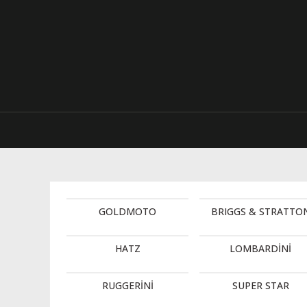
GOLDMOTO
BRIGGS & STRATTO
HATZ
LOMBARDİNİ
RUGGERİNİ
SUPER STAR