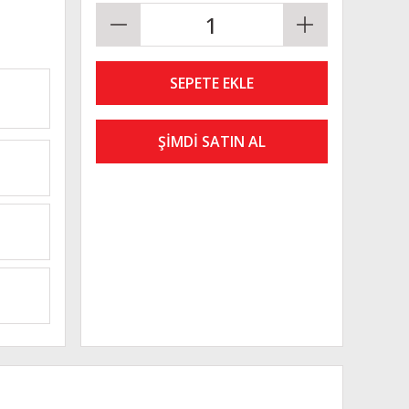
SEPETE EKLE
ŞİMDİ SATIN AL