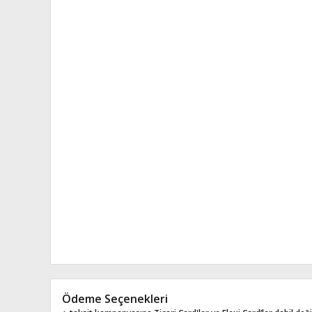
Ödeme Seçenekleri