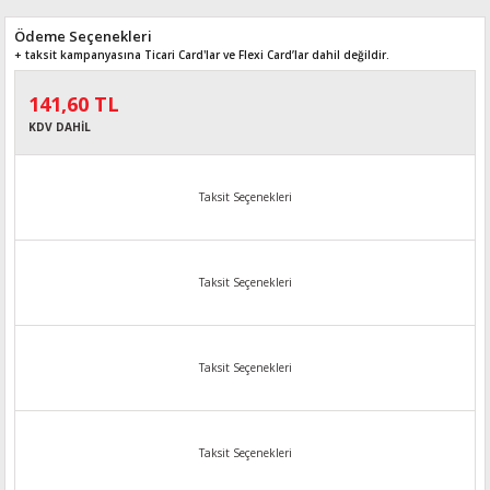
Ödeme Seçenekleri
+ taksit kampanyasına Ticari Card'lar ve Flexi Card’lar dahil değildir.
141,60 TL
KDV DAHİL
Taksit Seçenekleri
Taksit Seçenekleri
Taksit Seçenekleri
Taksit Seçenekleri