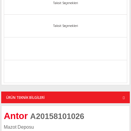
Taksit Seçenekleri
Taksit Seçenekleri
ÜRÜN TEKNİK BİLGİLERİ
Antor
A20158101026
Mazot Deposu