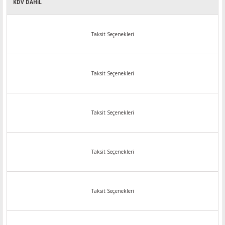
KDV DAHİL
Taksit Seçenekleri
Taksit Seçenekleri
Taksit Seçenekleri
Taksit Seçenekleri
Taksit Seçenekleri